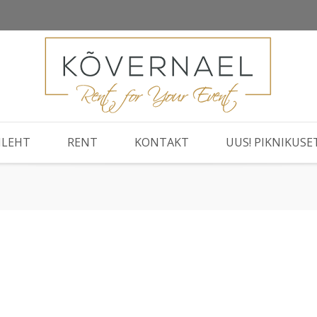
ILEHT
RENT
KONTAKT
UUS! PIKNIKUSE