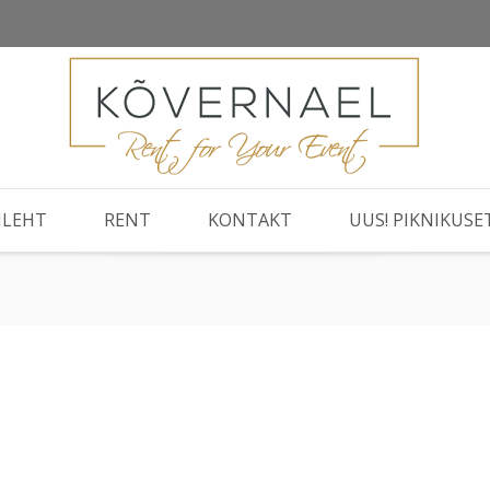
ILEHT
RENT
KONTAKT
UUS! PIKNIKUSE